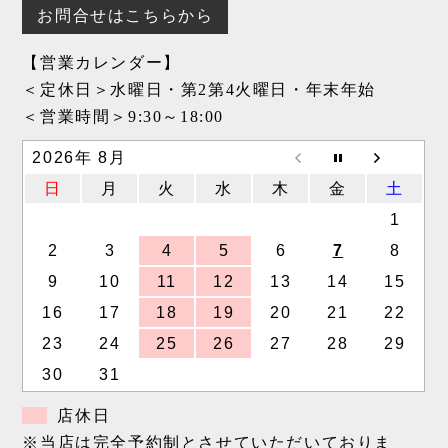
お問合せはこちらから
【営業カレンダー】
＜定休日＞水曜日・第2第4火曜日・年末年始
＜営業時間＞9:30～18:00
2026年 8月
日
月
火
水
木
金
土
1
2
3
4
5
6
7
8
9
10
11
12
13
14
15
16
17
18
19
20
21
22
23
24
25
26
27
28
29
30
31
店休日
※当店は完全予約制とさせていただいておりま