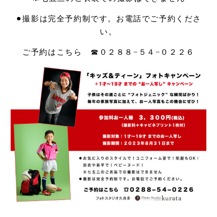
⚫︎撮影は完全予約制です。お電話でご予約くださ
い。
ご予約はこちら ☎︎０２８８−５４−０２２６