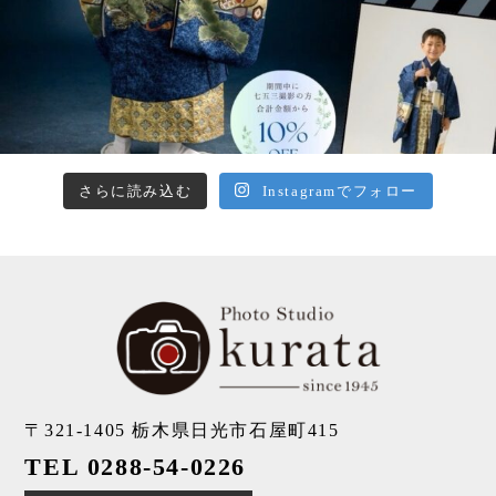
さらに読み込む
Instagramでフォロー
〒321-1405
栃木県日光市石屋町415
TEL 0288-54-0226