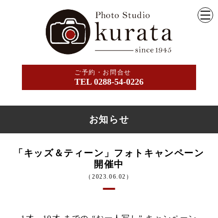
ご予約・お問合せ
TEL 0288-54-0226
お知らせ
「キッズ＆ティーン」フォトキャンペーン
開催中
（2023.06.02）