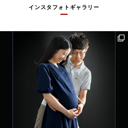
インスタフォトギャラリー