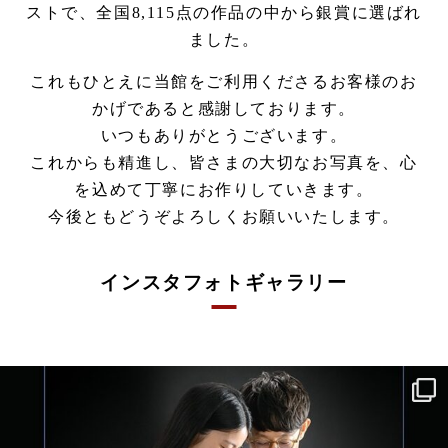
ストで、全国8,115点の作品の中から銀賞に選ばれ
ました。
これもひとえに当館をご利用くださるお客様のお
かげであると感謝しております。
いつもありがとうございます。
これからも精進し、皆さまの大切なお写真を、心
を込めて丁寧にお作りしていきます。
今後ともどうぞよろしくお願いいたします。
インスタフォトギャラリー