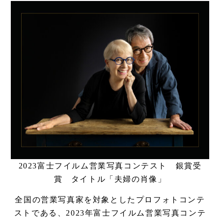
2023富士フイルム営業写真コンテスト 銀賞受
賞 タイトル「夫婦の肖像」
全国の営業写真家を対象としたプロフォトコンテ
ストである、2023年富士フイルム営業写真コンテ