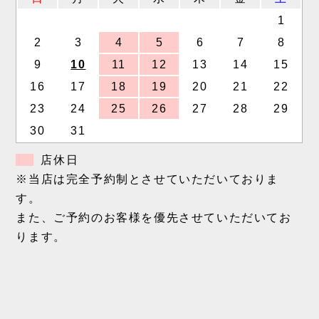
1
2
3
4
5
6
7
8
9
10
11
12
13
14
15
16
17
18
19
20
21
22
23
24
25
26
27
28
29
30
31
店休日
※当店は完全予約制とさせていただいておりま
す。
また、ご予約のお客様を優先させていただいてお
ります。