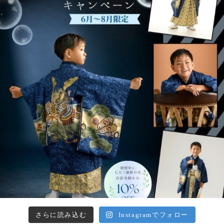
さらに読み込む
Instagramでフォロー