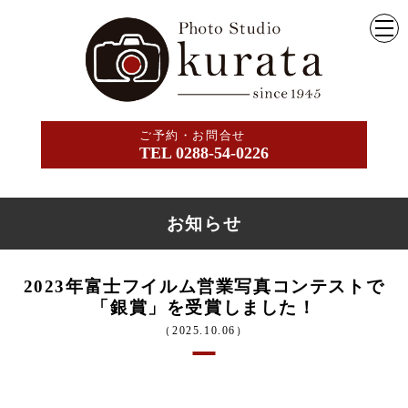
ご予約・お問合せ
TEL 0288-54-0226
お知らせ
2023年富士フイルム営業写真コンテストで
「銀賞」を受賞しました！
（2025.10.06）