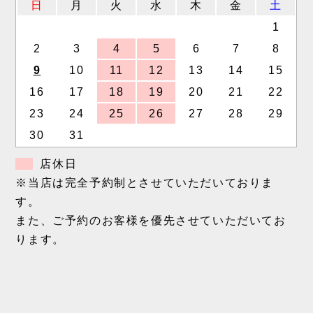
日
月
火
水
木
金
土
1
2
3
4
5
6
7
8
9
10
11
12
13
14
15
16
17
18
19
20
21
22
23
24
25
26
27
28
29
30
31
店休日
※当店は完全予約制とさせていただいておりま
す。
また、ご予約のお客様を優先させていただいてお
ります。