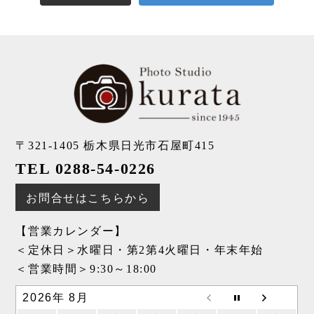
〒321-1405
栃木県日光市石屋町415
TEL 0288-54-0226
お問合せはこちらから
【営業カレンダー】
＜定休日＞水曜日・第2第4火曜日・年末年始
＜営業時間＞9:30～18:00
2026年 8月