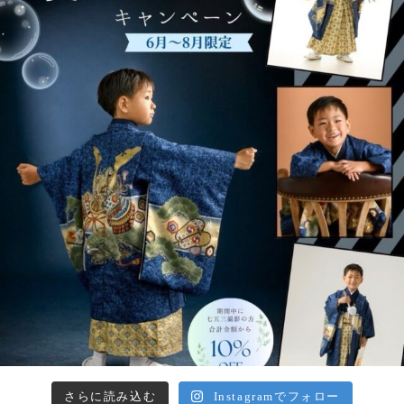
さらに読み込む
Instagramでフォロー