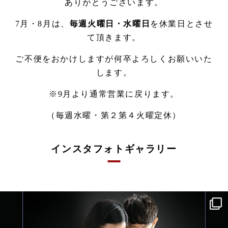
ありがとうございます。
7月・8月は、
毎週火曜日・水曜日
を休業日とさせ
て頂きます。
ご不便をおかけしますが何卒よろしくお願いいた
します。
※9月より通常営業に戻ります。
（毎週水曜・第２第４火曜定休）
インスタフォトギャラリー