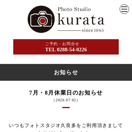
ご予約・お問合せ
TEL 0288-54-0226
お知らせ
7月・8月休業日のお知らせ
（2026.07.02）
いつもフォトスタジオ久良多をご利用頂きまして