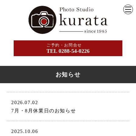
ご予約・お問合せ
TEL 0288-54-0226
お知らせ
2026.07.02
7月・8月休業日のお知らせ
2025.10.06