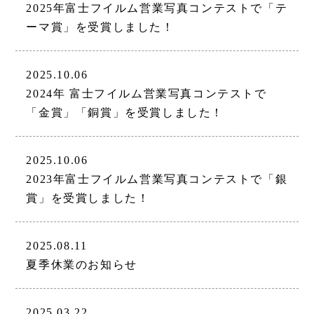
2025年富士フイルム営業写真コンテストで「テ
ーマ賞」を受賞しました！
2025.10.06
2024年 富士フイルム営業写真コンテストで
「金賞」「銅賞」を受賞しました！
2025.10.06
2023年富士フイルム営業写真コンテストで「銀
賞」を受賞しました！
2025.08.11
夏季休業のお知らせ
2025.03.22