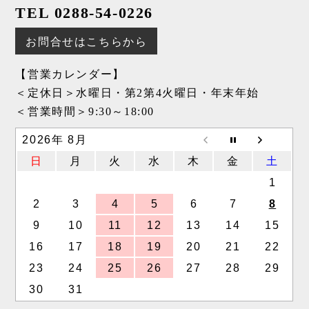
TEL 0288-54-0226
お問合せはこちらから
【営業カレンダー】
＜定休日＞水曜日・第2第4火曜日・年末年始
＜営業時間＞9:30～18:00
2026年 8月
日
月
火
水
木
金
土
1
2
3
4
5
6
7
8
9
10
11
12
13
14
15
16
17
18
19
20
21
22
23
24
25
26
27
28
29
30
31