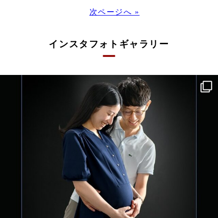
次ページへ »
インスタフォトギャラリー