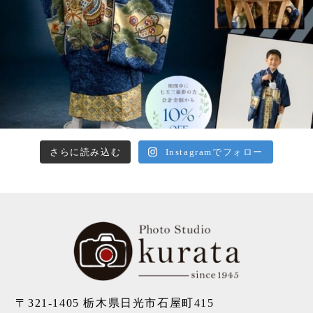
さらに読み込む
Instagramでフォロー
〒321-1405
栃木県日光市石屋町415