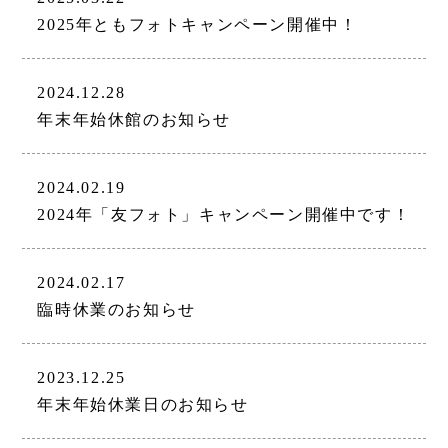
2025年ともフォトキャンペーン開催中！
2024.12.28
年末年始休館のお知らせ
2024.02.19
2024年「友フォト」キャンペーン開催中です！
2024.02.17
臨時休業のお知らせ
2023.12.25
年末年始休業日のお知らせ