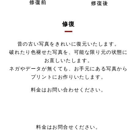
修復
昔の古い写真をきれいに復元いたします。
破れたり色褪せた写真を、可能な限り元の状態に
お直しいたします。
ネガやデータが無くても、お手元にある写真から
プリントにお作りいたします。
料金はお問い合わせください。
料金はお問合せください。