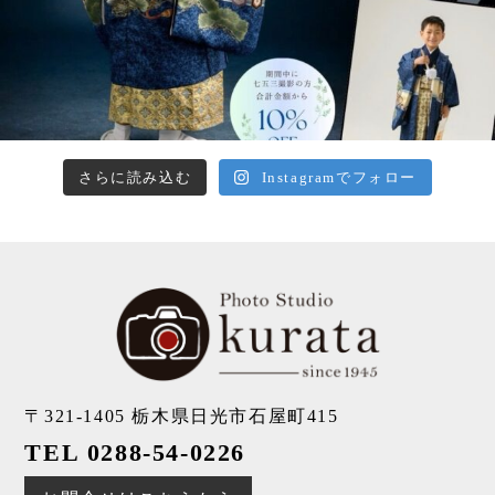
さらに読み込む
Instagramでフォロー
〒321-1405
栃木県日光市石屋町415
TEL 0288-54-0226