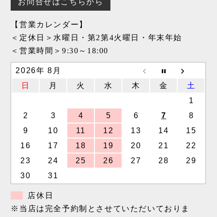
お問合せはこちらから
【営業カレンダー】
＜定休日＞水曜日・第2第4火曜日・年末年始
＜営業時間＞9:30～18:00
2026年 8月
日
月
火
水
木
金
土
1
2
3
4
5
6
7
8
9
10
11
12
13
14
15
16
17
18
19
20
21
22
23
24
25
26
27
28
29
30
31
店休日
※当店は完全予約制とさせていただいておりま