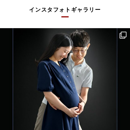
インスタフォトギャラリー